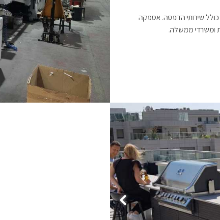
ים כולל שירותי הדפסה. אספקה
ות ומשרדי ממשלה.