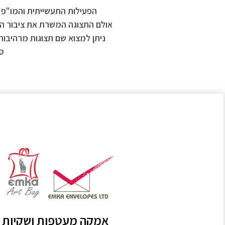
הפעילות התעשייתית והמו"פ
אולם התצוגה המשרת את ציבור הלק
ניתן למצוא שם תצוגות מרהיבות
סא
אמקה מעטפות ושקיות