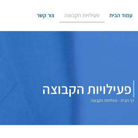
עמוד הבית
פעילויות הקבוצה
צור קשר
פעילויות הקבוצה
דף הבית
-
פעילויות הקבוצה