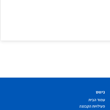
ניווט
עמוד הבית
פעילויות הקבוצה