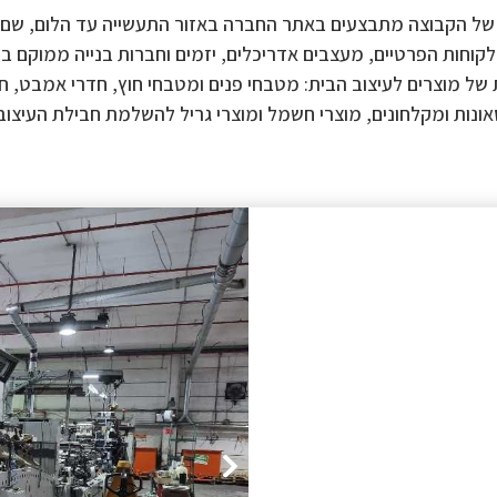
 של הקבוצה מתבצעים באתר החברה באזור התעשייה עד הלום, שם 
וחות הפרטיים, מעצבים אדריכלים, יזמים וחברות בנייה ממוקם בהר
 של מוצרים לעיצוב הבית: מטבחי פנים ומטבחי חוץ, חדרי אמבט, חד
ונות ומקלחונים, מוצרי חשמל ומוצרי גריל להשלמת חבילת העיצוב