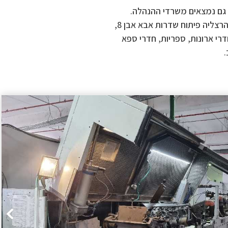
גם נמצאים משרדי ההנהלה.
צליה פיתוח שדרות אבא אבן 8,
רי ארונות, ספריות, חדרי ספא
.